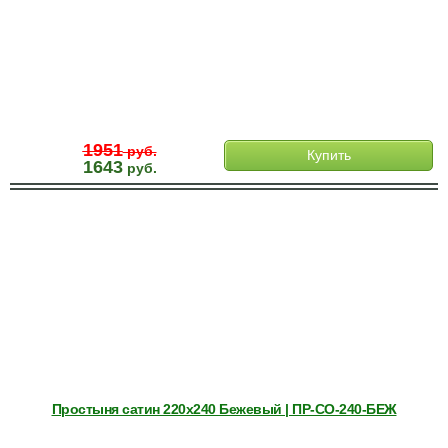
1951
руб.
Купить
1643
руб.
Простыня сатин 220х240 Бежевый | ПР-СО-240-БЕЖ