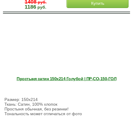
1408
руб.
Купить
1186
руб.
Простыня сатин 150х214 Голубой | ПР-СО-150-ГОЛ
Размер: 150х214
Ткань: Сатин, 100% хлопок
Простыня обычная, без резинки!
Тональность может отличаться от фото