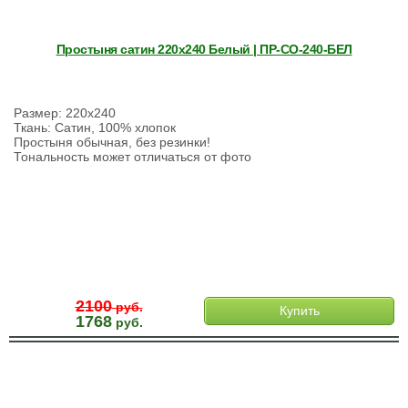
Простыня сатин 220х240 Белый | ПР-СО-240-БЕЛ
Размер: 220х240
Ткань: Сатин, 100% хлопок
Простыня обычная, без резинки!
Тональность может отличаться от фото
2100
руб.
Купить
1768
руб.