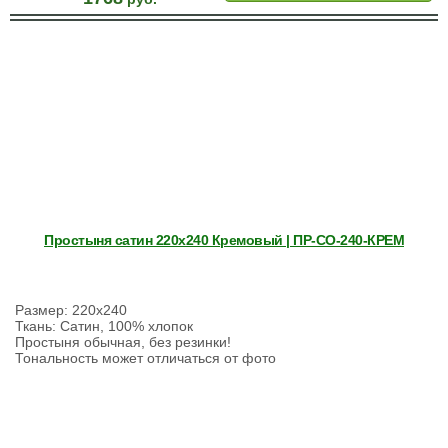
Простыня сатин 220х240 Кремовый | ПР-СО-240-КРЕМ
Размер: 220х240
Ткань: Сатин, 100% хлопок
Простыня обычная, без резинки!
Тональность может отличаться от фото