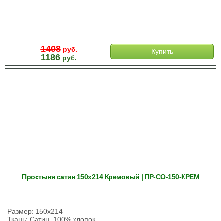
1408
руб.
Купить
1186
руб.
Простыня сатин 150х214 Кремовый | ПР-СО-150-КРЕМ
Размер: 150х214
Ткань: Сатин, 100% хлопок