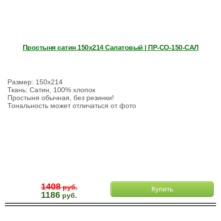
Простыня сатин 150х214 Салатовый | ПР-СО-150-САЛ
Размер: 150х214
Ткань: Сатин, 100% хлопок
Простыня обычная, без резинки!
Тональность может отличаться от фото
1408
руб.
Купить
1186
руб.