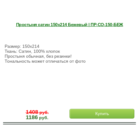
Простыня сатин 150х214 Бежевый | ПР-СО-150-БЕЖ
Размер: 150х214
Ткань: Сатин, 100% хлопок
Простыня обычная, без резинки!
Тональность может отличаться от фото
1408
руб.
Купить
1186
руб.