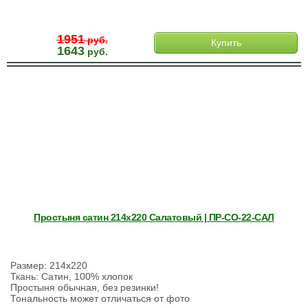
1951
руб.
Купить
1643
руб.
Простыня сатин 214х220 Салатовый | ПР-СО-22-САЛ
Размер: 214х220
Ткань: Сатин, 100% хлопок
Простыня обычная, без резинки!
Тональность может отличаться от фото