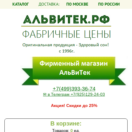
КАТАЛОГ
ДОСТАВКА:
ПО МОСКВЕ
ПО РОССИИ
+7(499)393-36-74
✉ в Телеграм +7(925)129-24-03
Акция! Скидки до 25%
В корзине:
Товаров:
0
ед.