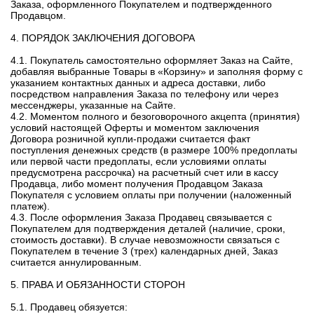
Заказа, оформленного Покупателем и подтвержденного
Продавцом.
4. ПОРЯДОК ЗАКЛЮЧЕНИЯ ДОГОВОРА
4.1. Покупатель самостоятельно оформляет Заказ на Сайте,
добавляя выбранные Товары в «Корзину» и заполняя форму с
указанием контактных данных и адреса доставки, либо
посредством направления Заказа по телефону или через
мессенджеры, указанные на Сайте.
4.2. Моментом полного и безоговорочного акцепта (принятия)
условий настоящей Оферты и моментом заключения
Договора розничной купли-продажи считается факт
поступления денежных средств (в размере 100% предоплаты
или первой части предоплаты, если условиями оплаты
предусмотрена рассрочка) на расчетный счет или в кассу
Продавца, либо момент получения Продавцом Заказа
Покупателя с условием оплаты при получении (наложенный
платеж).
4.3. После оформления Заказа Продавец связывается с
Покупателем для подтверждения деталей (наличие, сроки,
стоимость доставки). В случае невозможности связаться с
Покупателем в течение 3 (трех) календарных дней, Заказ
считается аннулированным.
5. ПРАВА И ОБЯЗАННОСТИ СТОРОН
5.1. Продавец обязуется: