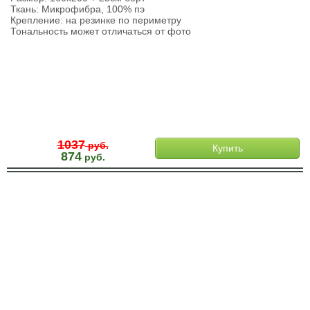
Ткань: Микрофибра, 100% пэ
Крепление: на резинке по периметру
Тональность может отличаться от фото
1037
руб.
Купить
874
руб.