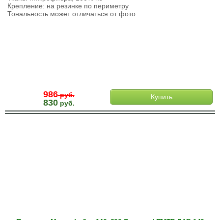
Крепление: на резинке по периметру
Тональность может отличаться от фото
986
руб.
Купить
830
руб.