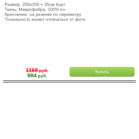
Размер: 200х200 + 25см борт
Ткань: Микрофибра, 100% пэ
Крепление: на резинке по периметру
Тональность может отличаться от фото
1169
руб.
Купить
984
руб.