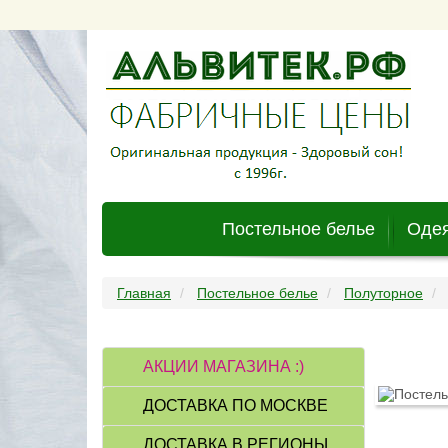
Постельное белье
Одея
Главная
Постельное белье
Полуторное
АКЦИИ МАГАЗИНА :)
ДОСТАВКА ПО МОСКВЕ
ДОСТАВКА В РЕГИОНЫ