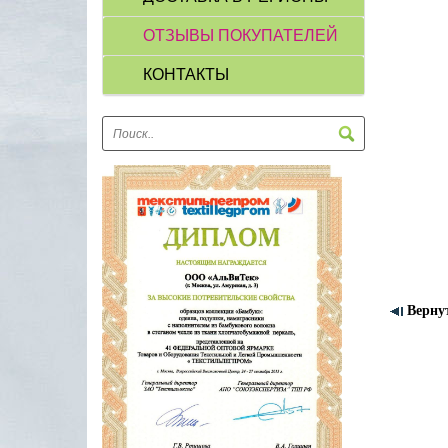
ОТЗЫВЫ ПОКУПАТЕЛЕЙ
КОНТАКТЫ
Верну