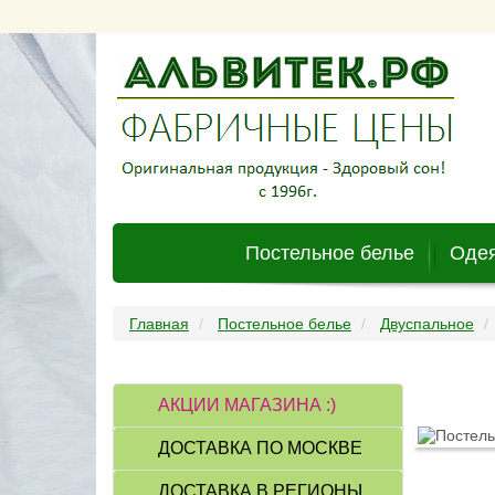
Постельное белье
Одея
Главная
Постельное белье
Двуспальное
АКЦИИ МАГАЗИНА :)
ДОСТАВКА ПО МОСКВЕ
ДОСТАВКА В РЕГИОНЫ