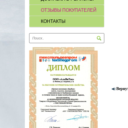
ОТЗЫВЫ ПОКУПАТЕЛЕЙ
КОНТАКТЫ
Верну