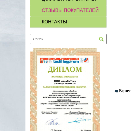
ОТЗЫВЫ ПОКУПАТЕЛЕЙ
КОНТАКТЫ
Верну