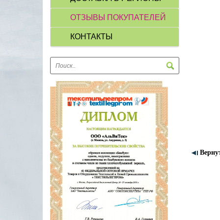
ОТЗЫВЫ ПОКУПАТЕЛЕЙ
КОНТАКТЫ
Верну