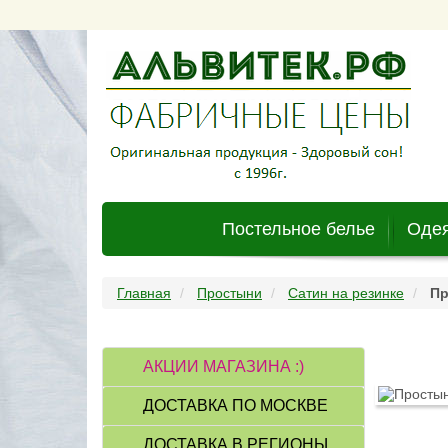
Постельное белье
Одея
Главная
Простыни
Сатин на резинке
Пр
АКЦИИ МАГАЗИНА :)
ДОСТАВКА ПО МОСКВЕ
ДОСТАВКА В РЕГИОНЫ