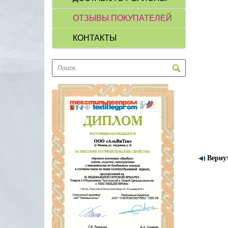
ОТЗЫВЫ ПОКУПАТЕЛЕЙ
КОНТАКТЫ
Верну