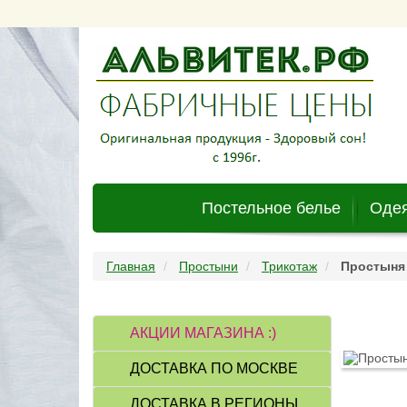
Постельное белье
Одея
Главная
Простыни
Трикотаж
Простыня 
АКЦИИ МАГАЗИНА :)
ДОСТАВКА ПО МОСКВЕ
ДОСТАВКА В РЕГИОНЫ