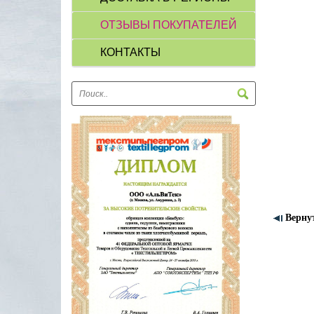
ОТЗЫВЫ ПОКУПАТЕЛЕЙ
КОНТАКТЫ
Верну