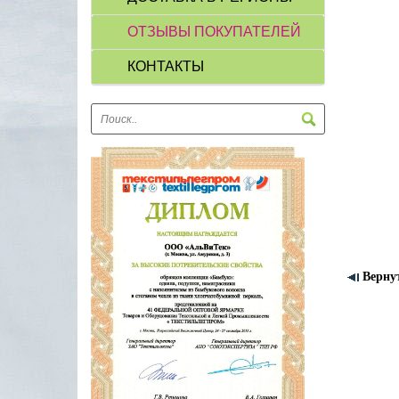
ОТЗЫВЫ ПОКУПАТЕЛЕЙ
КОНТАКТЫ
Верну