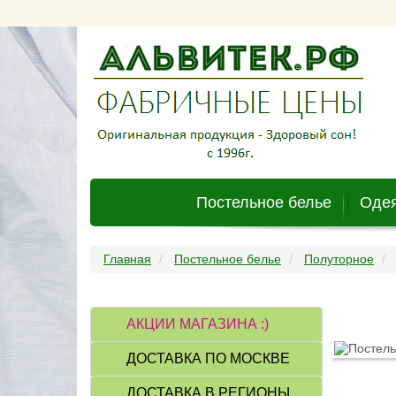
Постельное белье
Одея
Главная
Постельное белье
Полуторное
АКЦИИ МАГАЗИНА :)
ДОСТАВКА ПО МОСКВЕ
ДОСТАВКА В РЕГИОНЫ