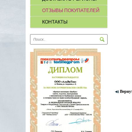
ОТЗЫВЫ ПОКУПАТЕЛЕЙ
КОНТАКТЫ
Верну