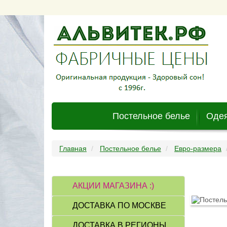
Постельное белье
Одея
Главная
Постельное белье
Евро-размера
АКЦИИ МАГАЗИНА :)
ДОСТАВКА ПО МОСКВЕ
ДОСТАВКА В РЕГИОНЫ