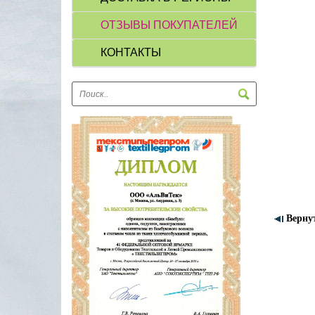
ОТЗЫВЫ ПОКУПАТЕЛЕЙ
КОНТАКТЫ
Верну