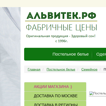
Постельное белье
Одея
Главная
Постельное белье
Семейное
П
АКЦИИ МАГАЗИНА :)
ДОСТАВКА ПО МОСКВЕ
ДОСТАВКА В РЕГИОНЫ