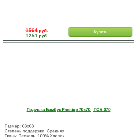
1564
руб.
Купить
1251
руб.
Подушка Бамбук Prestige 70х70 | ПСБ-070
Размер: 68х68
Степень поддержки: Средняя
Ткань: Перкаль, 100% Хлопок