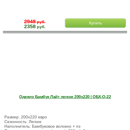
2948
руб.
Купить
2358
руб.
Одеяло Бамбук Лайт легкое 200х220 | ОБХ-О-22
Размер: 200х220 евро
Сезонность: Легкое
Наполнитель: Бамбуковое волокно + пэ