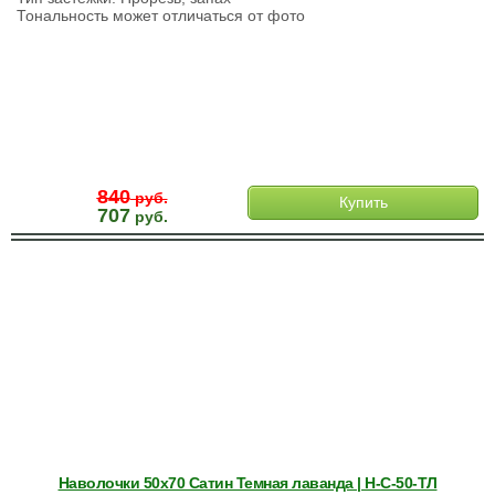
Тональность может отличаться от фото
840
руб.
Купить
707
руб.
Наволочки 50х70 Сатин Темная лаванда | Н-С-50-ТЛ