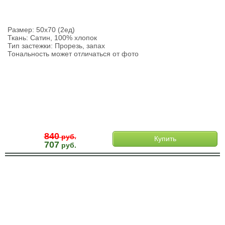
Размер: 50х70 (2ед)
Ткань: Сатин, 100% хлопок
Тип застежки: Прорезь, запах
Тональность может отличаться от фото
840
руб.
Купить
707
руб.