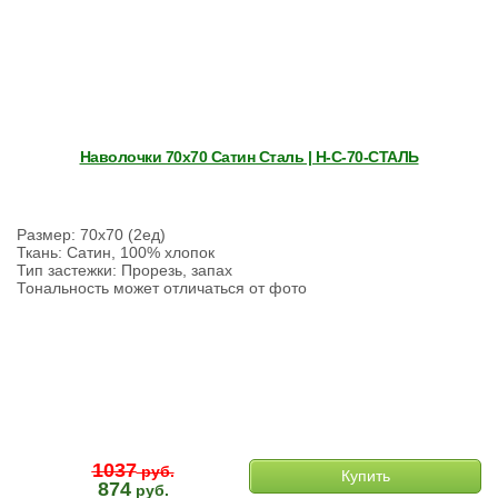
Наволочки 70х70 Сатин Сталь | Н-С-70-СТАЛЬ
Размер: 70х70 (2ед)
Ткань: Сатин, 100% хлопок
Тип застежки: Прорезь, запах
Тональность может отличаться от фото
1037
руб.
Купить
874
руб.