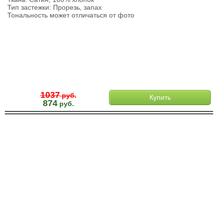
Тип застежки: Прорезь, запах
Тональность может отличаться от фото
1037
руб.
Купить
874
руб.