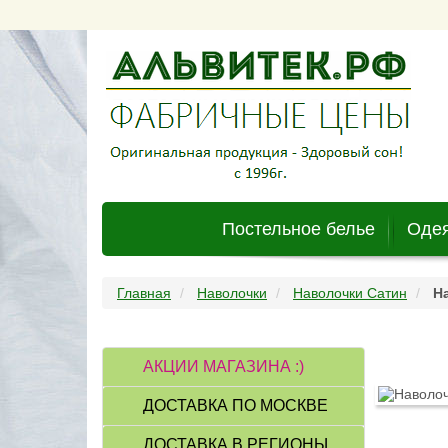
Постельное белье
Одея
Главная
Наволочки
Наволочки Сатин
Н
АКЦИИ МАГАЗИНА :)
ДОСТАВКА ПО МОСКВЕ
ДОСТАВКА В РЕГИОНЫ