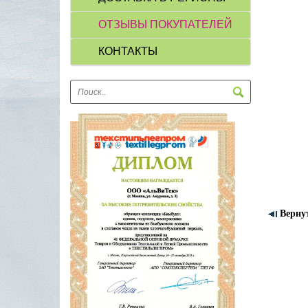
ОТЗЫВЫ ПОКУПАТЕЛЕЙ
КОНТАКТЫ
Верну